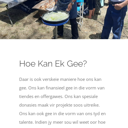
Hoe Kan Ek Gee?
Daar is ook verskeie maniere hoe ons kan
gee. Ons kan finansieel gee in die vorm van
tiendes en offergawes. Ons kan spesiale
donasies maak vir projekte soos uitreike.
Ons kan ook gee in die vorm van ons tyd en
talente. Indien jy meer sou wil weet oor hoe