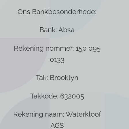
Ons Bankbesonderhede:
Bank: Absa
Rekening nommer: 150 095
0133
Tak: Brooklyn
Takkode: 632005
Rekening naam: Waterkloof
AGS