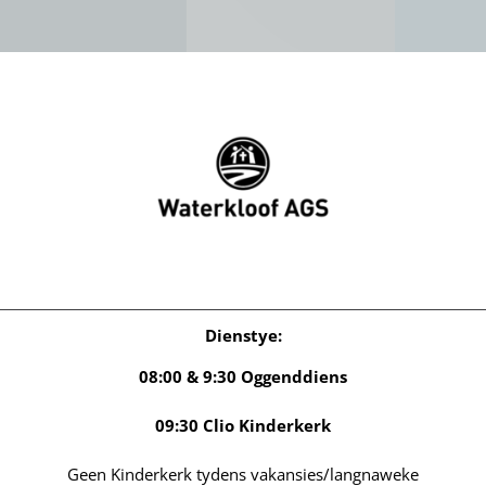
Dienstye
:
08:00 & 9:30 Oggenddiens
09:30 Clio Kinderkerk
Geen Kinderkerk tydens vakansies/langnaweke